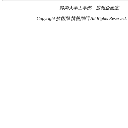
静岡大学工学部 広報企画室
Copyright 技術部 情報部門 All Rights Reserved.