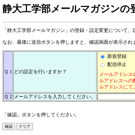
静大工学部メールマガジンの
「静大工学部メールマガジン」の登録・設定変更について、
なお、最後に送信ボタンを押しますと、確認画面が表示され
新規登録
配信停止
Ｑ 1
どの設定を行いますか？
メールアドレス
ルアドレスへの
ルアドレスにて
Ｑ 2
メールアドレスを入力してください。
「確認」ボタンを押してください。